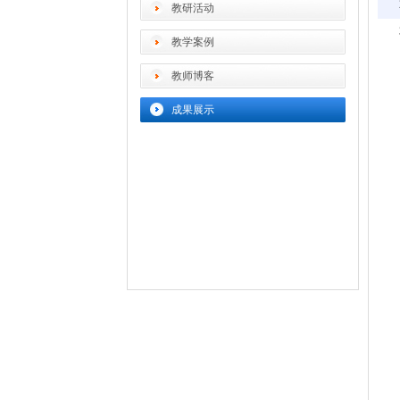
教研活动
教学案例
教师博客
成果展示