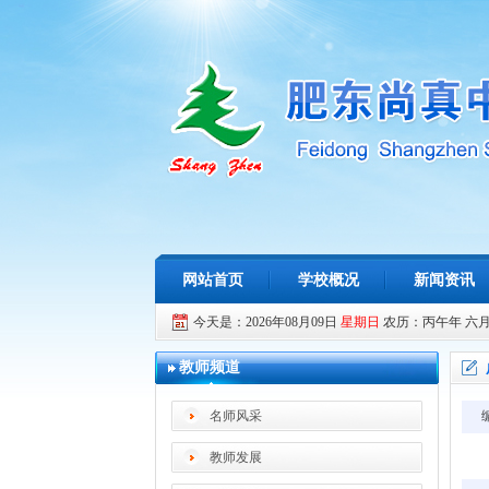
网站首页
学校概况
新闻资讯
今天是：2026年08月09日
星期日
农历：丙午年 六
教师频道
名师风采
教师发展