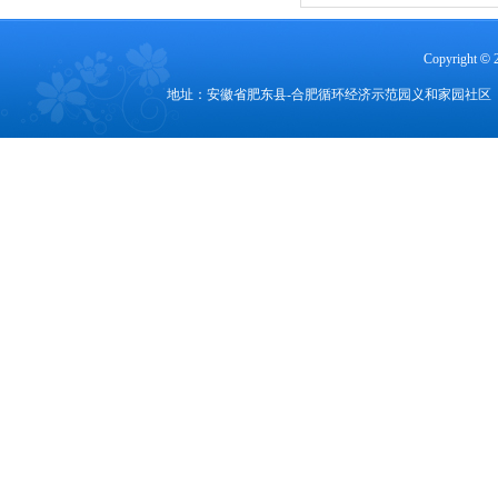
Copyright
©
地址：安徽省肥东县-合肥循环经济示范园义和家园社区 电话：