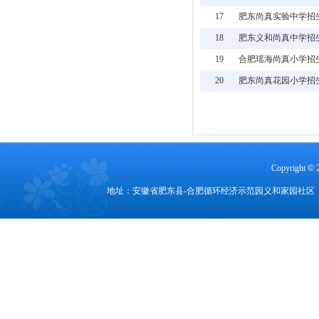
17
肥东尚真实验中学招
18
肥东义和尚真中学招
19
合肥瑶海尚真小学招
20
肥东尚真花园小学招
Copyright
©
地址：安徽省肥东县-合肥循环经济示范园义和家园社区 电话：