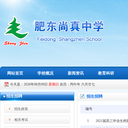
网站首页
学校概况
新闻资讯
教育科研
今天是：2026年08月09日
星期日
农历：丙午年 六月廿七
招生招聘
招生招聘
招生政策
编号
相关考试
1
2021届高三毕业生