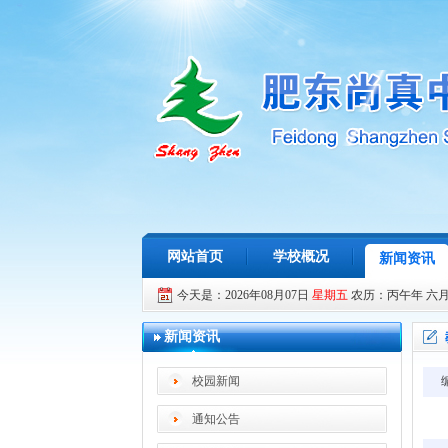
网站首页
学校概况
新闻资讯
今天是：2026年08月07日
星期五
农历：丙午年 六
新闻资讯
校园新闻
通知公告