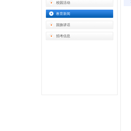
校园活动
教育新闻
国旗讲话
招考信息